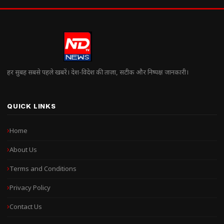
हर सुबह सबसे पहले खबरें। देश-विदेश की ताज़ा, सटीक और निष्पक्ष जानकारी।
QUICK LINKS
Home
About Us
Terms and Conditions
Privacy Policy
Contact Us