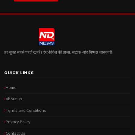
हर सुबह सबसे पहले खबरें। देश-विदेश की ताज़ा, सटीक और निष्पक्ष जानकारी।
QUICK LINKS
Home
About Us
Terms and Conditions
Privacy Policy
Contact Us