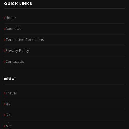
QUICK LINKS
Home
About Us
Terms and Conditions
Privacy Policy
Contact Us
श्रेणियाँ
Travel
क्राइम
क्रिप्टो
खेल