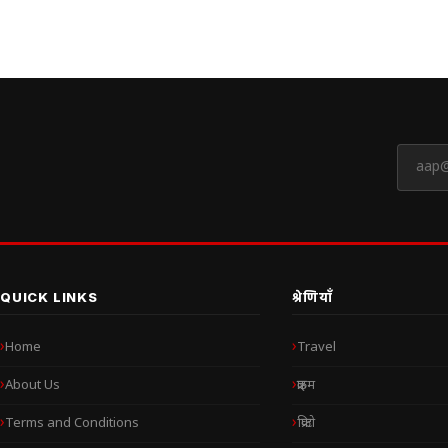
QUICK LINKS
श्रेणियाँ
Home
Travel
About Us
क्राइम
Terms and Conditions
क्रिप्टो