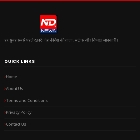
हर सुबह सबसे पहले खबरें। देश-विदेश की ताज़ा, सटीक और निष्पक्ष जानकारी।
QUICK LINKS
Home
About Us
Terms and Conditions
Privacy Policy
Contact Us