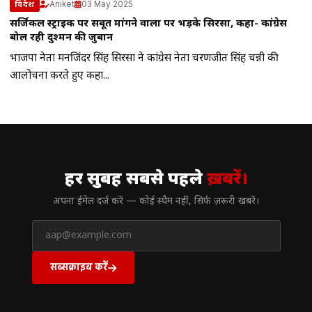
Aniket
03 May 2025
विदेश
सर्जिकल स्ट्राइक पर सबूत मांगने वालों पर भड़के सिरसा, कहा- कांग्रेस
बोल रही दुश्मन की जुबान
भाजपा नेता मनजिंदर सिंह सिरसा ने कांग्रेस नेता चरणजीत सिंह चन्नी की
आलोचना करते हुए कहा...
// न्यूज़लेटर
हर सुबह सबसे पहले
ख़बरें।
अपना ईमेल दर्ज करें — कोई स्पैम नहीं, सिर्फ ज़रूरी खबरें।
सब्सक्राइब करें