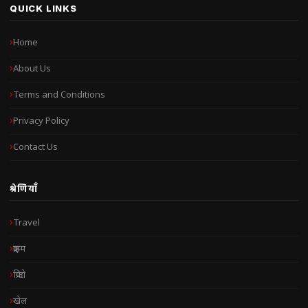
QUICK LINKS
Home
About Us
Terms and Conditions
Privacy Policy
Contact Us
श्रेणियाँ
Travel
क्राइम
क्रिप्टो
खेल