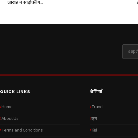
जाखड़ ने साइक्लिंग...
QUICK LINKS
श्रेणियाँ
Home
Travel
About Us
क्राइम
Terms and Conditions
क्रिप्टो