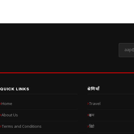
QUICK LINKS
श्रेणियाँ
Home
Travel
About Us
क्राइम
Terms and Conditions
क्रिप्टो