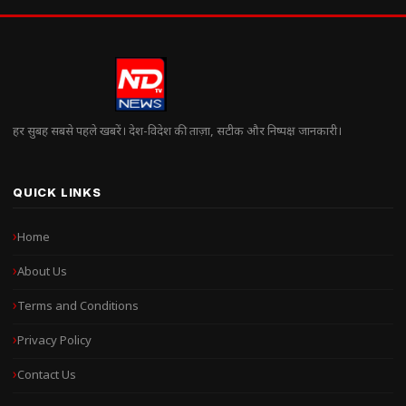
हर सुबह सबसे पहले खबरें। देश-विदेश की ताज़ा, सटीक और निष्पक्ष जानकारी।
QUICK LINKS
Home
About Us
Terms and Conditions
Privacy Policy
Contact Us