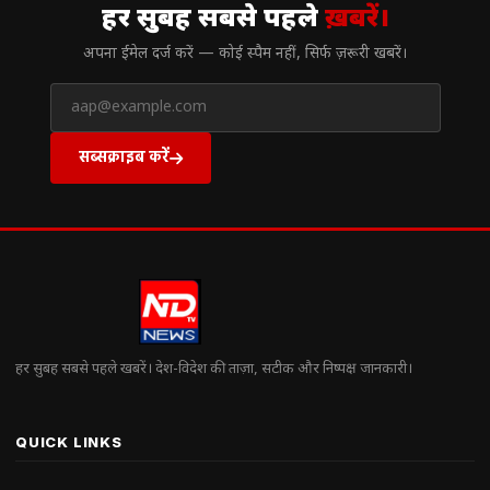
हर सुबह सबसे पहले
ख़बरें।
अपना ईमेल दर्ज करें — कोई स्पैम नहीं, सिर्फ ज़रूरी खबरें।
सब्सक्राइब करें
हर सुबह सबसे पहले खबरें। देश-विदेश की ताज़ा, सटीक और निष्पक्ष जानकारी।
QUICK LINKS