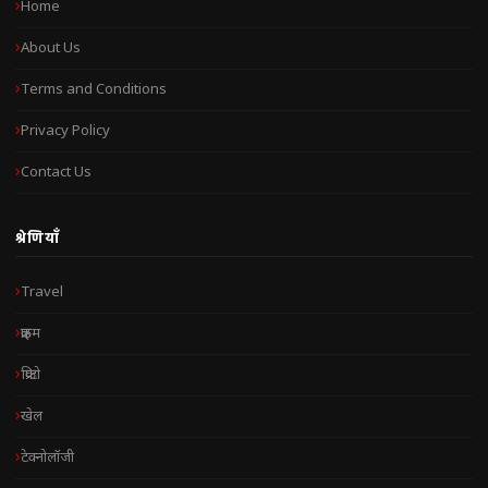
Home
About Us
Terms and Conditions
Privacy Policy
Contact Us
श्रेणियाँ
Travel
क्राइम
क्रिप्टो
खेल
टेक्नोलॉजी