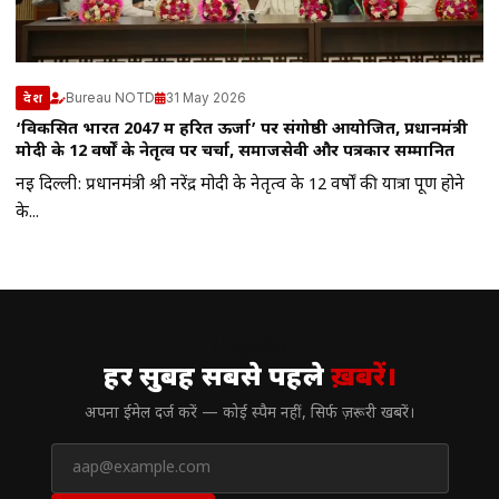
Bureau NOTD
31 May 2026
देश
‘विकसित भारत 2047 में हरित ऊर्जा’ पर संगोष्ठी आयोजित, प्रधानमंत्री
मोदी के 12 वर्षों के नेतृत्व पर चर्चा, समाजसेवी और पत्रकार सम्मानित
नई दिल्ली: प्रधानमंत्री श्री नरेंद्र मोदी के नेतृत्व के 12 वर्षों की यात्रा पूर्ण होने
के...
// न्यूज़लेटर
हर सुबह सबसे पहले
ख़बरें।
अपना ईमेल दर्ज करें — कोई स्पैम नहीं, सिर्फ ज़रूरी खबरें।