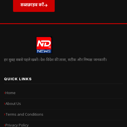
सब्सक्राइब करें
हर सुबह सबसे पहले खबरें। देश-विदेश की ताज़ा, सटीक और निष्पक्ष जानकारी।
QUICK LINKS
Home
About Us
Terms and Conditions
Privacy Policy