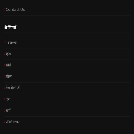
Contact Us
श्रेणियाँ
Travel
क्राइम
क्रिप्टो
खेल
टेक्नोलॉजी
देश
धर्म
पॉलिटिक्स