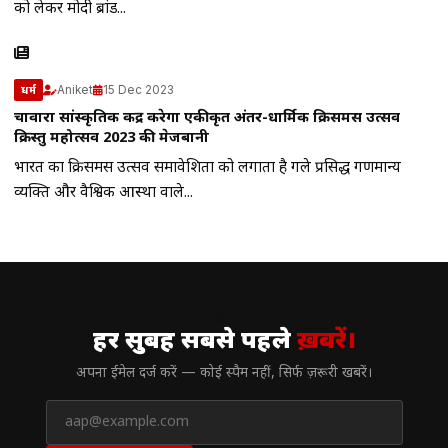
को लेकर मोदी ब्रांड...
Aniket
15 Dec 2023
धर्म
चावारा सांस्कृतिक केंद्र करेगा एकीकृत अंतर-धार्मिक क्रिसमस उत्सव
क्रिस्तु महोत्सव 2023 की मेजबानी
भारत का क्रिसमस उत्सव समावेशिता को लगाता है गले प्रसिद्ध गणमान्य
व्यक्ति और वैश्विक आस्था वाले...
// न्यूज़लेटर
हर सुबह सबसे पहले
ख़बरें।
अपना ईमेल दर्ज करें — कोई स्पैम नहीं, सिर्फ ज़रूरी खबरें।