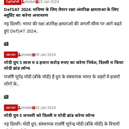
Aniket
23 Jan 2024
टेक्नोलॉजी
DefSAT 2024: भविष्य के लिए तैयार रक्षा अंतरिक्ष क्षमताओं के लिए
ब्लूप्रिंट का करेगा अनावरण
नई दिल्ली। भारत की रक्षा अंतरिक्ष क्षमताओं की अगली सीमा पर आगे बढ़ते
हुए DefSAT 2024...
Aniket
05 Jan 2024
व्यापार
मोदी ग्रुप 5 साल में 6 हजार करोड़ रुपए का करेगा निवेश, दिल्ली में किया
मोदी ब्रांड लॉन्च
राजर्षि भूपेंद्र मोदी (बीके मोदी) हैं ग्रुप के संस्थापक भारत के शहरों में हजारों
लोगों के...
Aniket
03 Jan 2024
व्यापार
मोदी ग्रुप 5 जनवरी को दिल्ली में मोदी ब्रांड करेगा लॉन्च
नई दिल्ली। मोदी ग्रुप, संस्थापक राजर्षि भूपेन्द्र मोदी (बीके मोदी) के विचारों