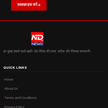
सब्सक्राइब करें
हर सुबह सबसे पहले खबरें। देश-विदेश की ताज़ा, सटीक और निष्पक्ष जानकारी।
QUICK LINKS
Home
About Us
Terms and Conditions
Privacy Policy