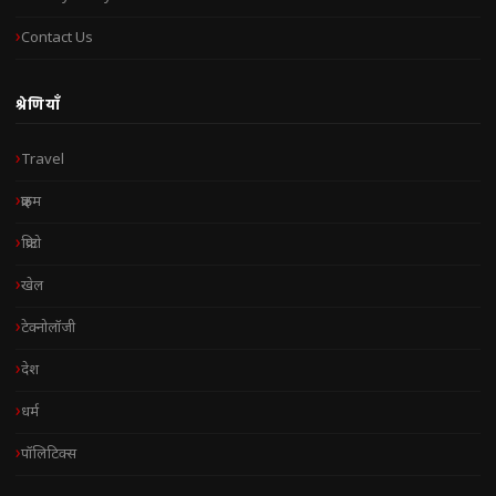
Contact Us
श्रेणियाँ
Travel
क्राइम
क्रिप्टो
खेल
टेक्नोलॉजी
देश
धर्म
पॉलिटिक्स