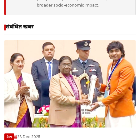
broader socio-economic impact.
संबंधित खबरें
28 Dec 2025
देश