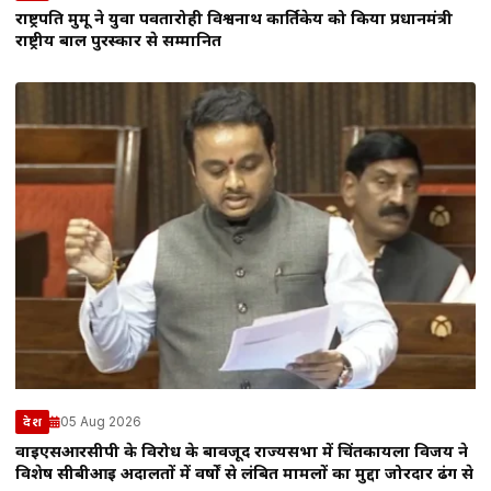
राष्ट्रपति मुर्मू ने युवा पर्वतारोही विश्वनाथ कार्तिकेय को किया प्रधानमंत्री
राष्ट्रीय बाल पुरस्कार से सम्मानित
05 Aug 2026
देश
वाईएसआरसीपी के विरोध के बावजूद राज्यसभा में चिंतकायला विजय ने
विशेष सीबीआई अदालतों में वर्षों से लंबित मामलों का मुद्दा जोरदार ढंग से