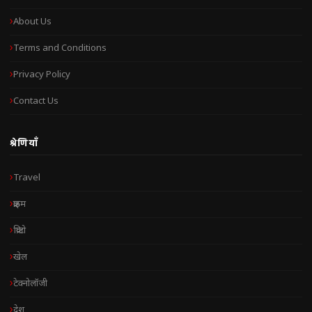
About Us
Terms and Conditions
Privacy Policy
Contact Us
श्रेणियाँ
Travel
क्राइम
क्रिप्टो
खेल
टेक्नोलॉजी
देश