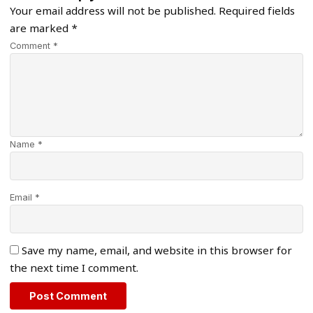
Your email address will not be published.
Required fields
are marked
*
Comment *
Name *
Email *
Save my name, email, and website in this browser for
the next time I comment.