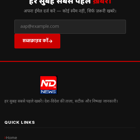
हर सुबह सबसे पहले
ख़बरें।
अपना ईमेल दर्ज करें — कोई स्पैम नहीं, सिर्फ ज़रूरी खबरें।
सब्सक्राइब करें
हर सुबह सबसे पहले खबरें। देश-विदेश की ताज़ा, सटीक और निष्पक्ष जानकारी।
QUICK LINKS
Home