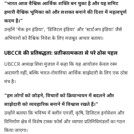
“भारत आज वैश्विक आर्थिक शक्ति बन चुका है और यह समिट
हमारी वैश्विक भूमिका को और सशक्त बनाने की दिशा में महत्वपूर्ण
कदम है।”
उन्होंने ‘मेक इन इंडिया’, ‘डिजिटल इंडिया’ और ‘स्टार्टअप इंडिया’ जैसे
अभियानों को वैश्विक निवेश के लिए मजबूत आधार बताया।
UBCCR की प्रतिबद्धता: प्रतीकात्मकता से परे ठोस पहल
UBCCR अध्यक्ष शिवा मुंजाल ने कहा कि यह आयोजन केवल रस्म
अदायगी नहीं, बल्कि भारत-रोमानिया आर्थिक साझेदारी के लिए एक ठोस
मंच है।
“हम लोगों को जोड़ने, विचारों को क्रियान्वयन में बदलने और
साझेदारी को व्यवहारिक बनाने में विश्वास रखते हैं।”
उन्होंने बताया कि भविष्य में क्लीन एनर्जी, कृषि, डिजिटल इनोवेशन और
विनिर्माण क्षेत्र में विशेष टास्क फोर्स और व्यापार प्रतिनिधिमंडलों का गठन
किया जाएगा।