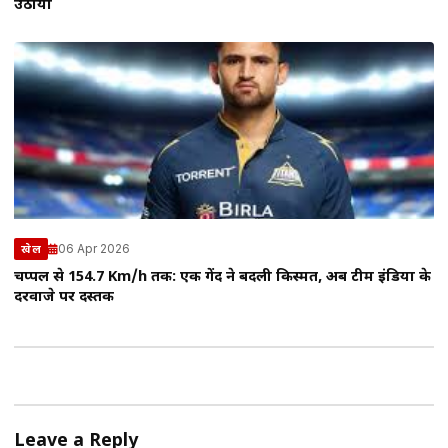
उठाया
06 Apr 2026
खेल
चप्पल से 154.7 Km/h तक: एक गेंद ने बदली किस्मत, अब टीम इंडिया के
दरवाजे पर दस्तक
Leave a Reply