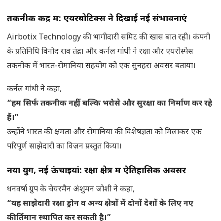
तकनीक केंद्र में: एयरबोटिक्स ने दिखाई नई संभावनाएं
Airbotix Technology की भागीदारी समिट की खास बात रही। कंपनी
के प्रतिनिधि विनोद राव तंद्रा और कर्नल गांधी ने रक्षा और एयरोस्पेस
तकनीक में भारत-रोमानिया सहयोग को एक सुनहरा अवसर बताया।
कर्नल गांधी ने कहा,
“हम सिर्फ तकनीक नहीं, बल्कि भरोसे और सुरक्षा का निर्माण कर रहे
हैं।”
उन्होंने भारत की क्षमता और रोमानिया की विशेषज्ञता को मिलाकर एक
परिपूर्ण साझेदारी का विज़न प्रस्तुत किया।
नया युग, नई ऊंचाइयां: रक्षा क्षेत्र में ऐतिहासिक अवसर
धनवर्षा ग्रुप के चेयरमैन अंशुमन जोशी ने कहा,
“यह साझेदारी रक्षा ड्रोन व अन्य क्षेत्रों में दोनों देशों के लिए नए
कीर्तिमान स्थापित कर सकती है।”