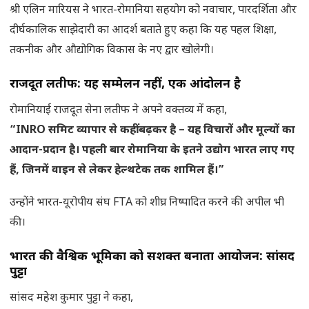
श्री एलिन मारियस ने भारत-रोमानिया सहयोग को नवाचार, पारदर्शिता और
दीर्घकालिक साझेदारी का आदर्श बताते हुए कहा कि यह पहल शिक्षा,
तकनीक और औद्योगिक विकास के नए द्वार खोलेगी।
राजदूत लतीफ: यह सम्मेलन नहीं, एक आंदोलन है
रोमानियाई राजदूत सेना लतीफ ने अपने वक्तव्य में कहा,
“INRO समिट व्यापार से कहीं बढ़कर है – यह विचारों और मूल्यों का
आदान-प्रदान है। पहली बार रोमानिया के इतने उद्योग भारत लाए गए
हैं, जिनमें वाइन से लेकर हेल्थटेक तक शामिल हैं।”
उन्होंने भारत-यूरोपीय संघ FTA को शीघ्र निष्पादित करने की अपील भी
की।
भारत की वैश्विक भूमिका को सशक्त बनाता आयोजन: सांसद
पुट्टा
सांसद महेश कुमार पुट्टा ने कहा,