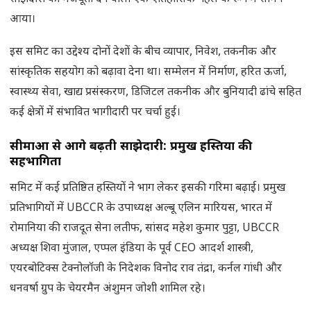
आया।
इस समिट का उद्देश्य दोनों देशों के बीच व्यापार, निवेश, तकनीक और
सांस्कृतिक सहयोग को बढ़ावा देना था। सम्मेलन में निर्माण, हरित ऊर्जा,
स्वास्थ्य सेवा, खाद्य प्रसंस्करण, डिजिटल तकनीक और बुनियादी ढांचे सहित
कई क्षेत्रों में संभावित भागीदारी पर चर्चा हुई।
सीमाओं से आगे बढ़ती साझेदारी: प्रमुख हस्तियों की
सहभागिता
समिट में कई प्रतिष्ठित हस्तियों ने भाग लेकर इसकी गरिमा बढ़ाई। प्रमुख
प्रतिभागियों में UBCCR के उपाध्यक्ष अल्बू एलिन मारियस, भारत में
रोमानिया की राजदूत सेना लतीफ, सांसद महेश कुमार पुट्टा, UBCCR
अध्यक्ष शिवा मुंजाल, एप्पल इंडिया के पूर्व CEO आदर्श शास्त्री,
एयरबोटिक्स टेक्नोलॉजी के निदेशक विनोद राव तंद्रा, कर्नल गांधी और
धनवर्षा ग्रुप के चेयरमैन अंशुमन जोशी शामिल रहे।