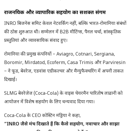
राजनयिक और व्यापारिक सहयोग का सशक्त संगम
INRO बिजनेस समिट केवल नेटवर्किंग नहीं, बल्कि भारत-रोमानिया संबंधों
की ठोस शुरुआत थी। सम्मेलन में B2B मीटिंग्स, पैनल चर्चा, सांस्कृतिक
प्रस्तुतियां और व्यावसायिक संवाद हुए।
रोमानिया की प्रमुख कंपनियों – Aviagro, Cotnari, Sergiana,
Boromir, Mirdatod, Ecoferm, Casa Trimis और Parviresin
– ने फूड, बेवरेज, एडवांस एग्रीकल्चर और मैन्युफैक्चरिंग में अपनी ताकत
दिखाई।
SLMG बेवरेजेज (Coca-Cola) के वाइस चेयरमैन पारितोष लाढानी को
आयोजन में विशेष सहयोग के लिए धन्यवाद दिया गया।
Coca-Cola के CEO कोस्टिन मंड्रिया ने कहा,
“INRO जैसे मंच दिखाते हैं कि कैसे सहयोग, नवाचार और साझा