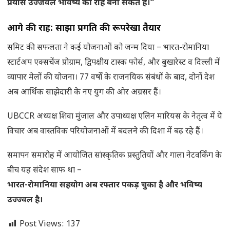
प्रयास उज्जवल भविष्य की राह बना सकते हैं।”
आगे की राह: साझा प्रगति की रूपरेखा तैयार
समिट की सफलता ने कई योजनाओं को जन्म दिया – भारत-रोमानिया
स्टार्टअप एक्सचेंज प्रोग्राम, द्विपक्षीय टास्क फोर्स, और बुखारेस्ट व दिल्ली में
व्यापार मेलों की योजना। 77 वर्षों के राजनयिक संबंधों के बाद, दोनों देश
अब आर्थिक साझेदारी के नए युग की ओर अग्रसर हैं।
UBCCR अध्यक्ष शिवा मुंजाल और उपाध्यक्ष एलिन मारियस के नेतृत्व में ये
विचार अब वास्तविक परियोजनाओं में बदलने की दिशा में बढ़ रहे हैं।
समापन समारोह में आयोजित सांस्कृतिक प्रस्तुतियों और गाला नेटवर्किंग के
बीच यह संदेश साफ था –
भारत-रोमानिया सहयोग अब रफ्तार पकड़ चुका है और भविष्य
उज्ज्वल है।
Post Views:
137