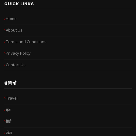
QUICK LINKS
Home
About Us
Terms and Conditions
Privacy Policy
Contact Us
श्रेणियाँ
Travel
क्राइम
क्रिप्टो
खेल