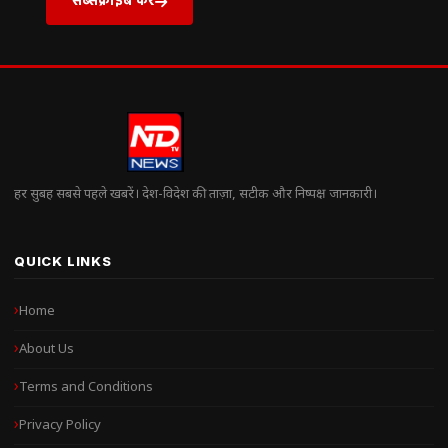
हर सुबह सबसे पहले खबरें। देश-विदेश की ताज़ा, सटीक और निष्पक्ष जानकारी।
QUICK LINKS
Home
About Us
Terms and Conditions
Privacy Policy