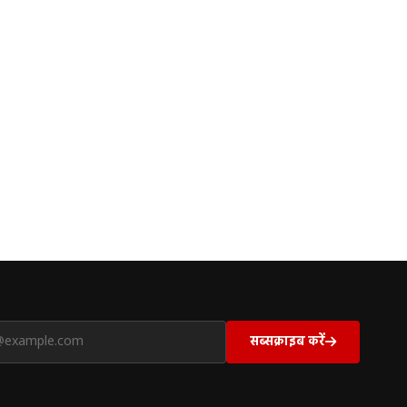
सब्सक्राइब करें