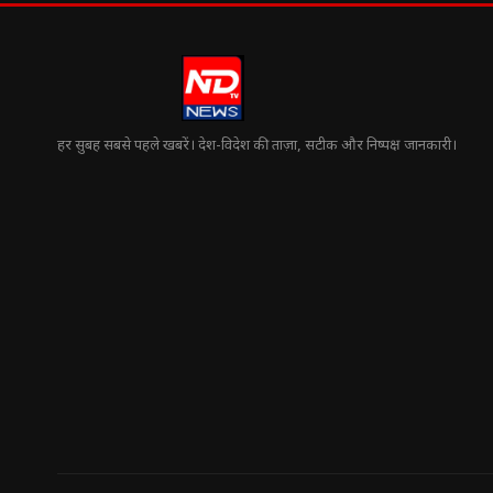
हर सुबह सबसे पहले खबरें। देश-विदेश की ताज़ा, सटीक और निष्पक्ष जानकारी।