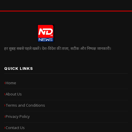
हर सुबह सबसे पहले खबरें। देश-विदेश की ताज़ा, सटीक और निष्पक्ष जानकारी।
QUICK LINKS
Home
About Us
Terms and Conditions
Privacy Policy
Contact Us