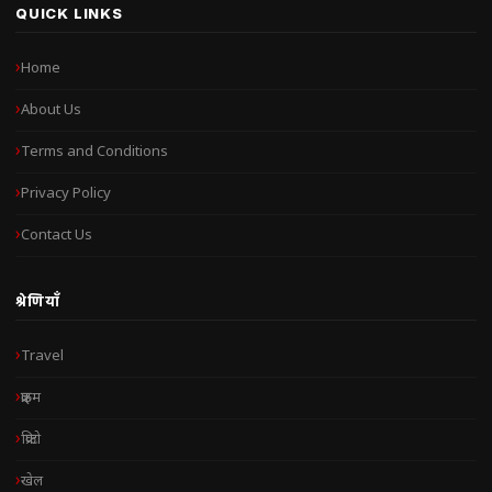
QUICK LINKS
Home
About Us
Terms and Conditions
Privacy Policy
Contact Us
श्रेणियाँ
Travel
क्राइम
क्रिप्टो
खेल