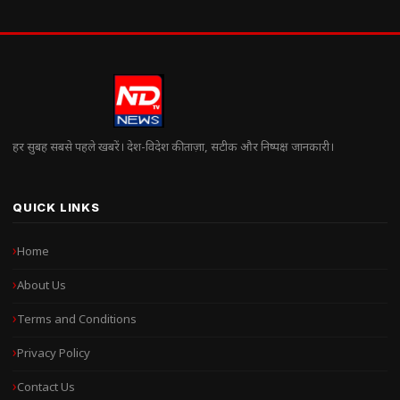
हर सुबह सबसे पहले खबरें। देश-विदेश की ताज़ा, सटीक और निष्पक्ष जानकारी।
QUICK LINKS
Home
About Us
Terms and Conditions
Privacy Policy
Contact Us