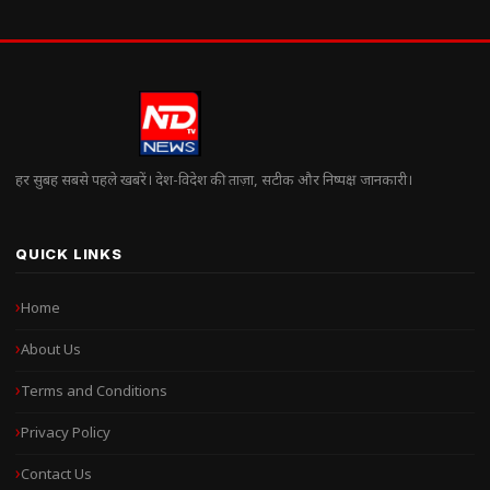
हर सुबह सबसे पहले खबरें। देश-विदेश की ताज़ा, सटीक और निष्पक्ष जानकारी।
QUICK LINKS
Home
About Us
Terms and Conditions
Privacy Policy
Contact Us