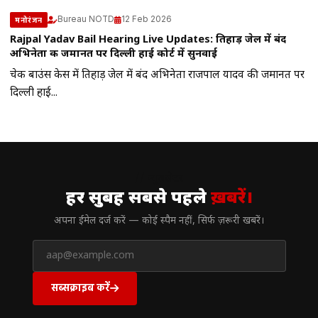
Bureau NOTD
12 Feb 2026
मनोरंजन
Rajpal Yadav Bail Hearing Live Updates: तिहाड़ जेल में बंद
अभिनेता की जमानत पर दिल्ली हाई कोर्ट में सुनवाई
चेक बाउंस केस में तिहाड़ जेल में बंद अभिनेता राजपाल यादव की जमानत पर
दिल्ली हाई...
// न्यूज़लेटर
हर सुबह सबसे पहले
ख़बरें।
अपना ईमेल दर्ज करें — कोई स्पैम नहीं, सिर्फ ज़रूरी खबरें।
सब्सक्राइब करें