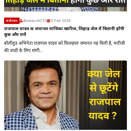
Bureau NOTD
12 Feb 2026
मनोरंजन
राजपाल यादव की जमानत याचिका खारिज, तिहाड़ जेल में बितानी होंगी
कुछ और रातें
बॉलीवुड अभिनेता राजपाल यादव को फिलहाल जमानत नहीं मिली है, भतीजी
की शादी के लिए मांगी...