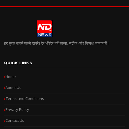
हर सुबह सबसे पहले खबरें। देश-विदेश की ताज़ा, सटीक और निष्पक्ष जानकारी।
QUICK LINKS
Home
About Us
Terms and Conditions
Privacy Policy
Contact Us