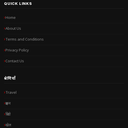
QUICK LINKS
Home
About Us
Terms and Conditions
Privacy Policy
Contact Us
श्रेणियाँ
Travel
क्राइम
क्रिप्टो
खेल