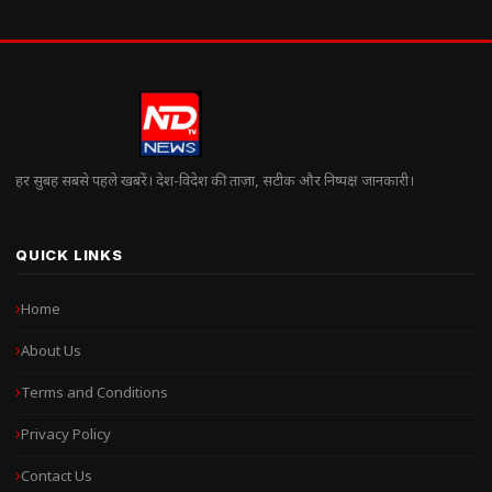
हर सुबह सबसे पहले खबरें। देश-विदेश की ताज़ा, सटीक और निष्पक्ष जानकारी।
QUICK LINKS
Home
About Us
Terms and Conditions
Privacy Policy
Contact Us