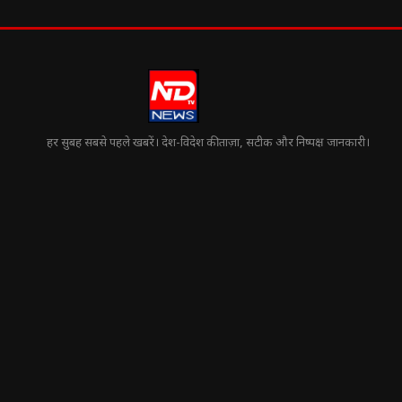
हर सुबह सबसे पहले खबरें। देश-विदेश की ताज़ा, सटीक और निष्पक्ष जानकारी।