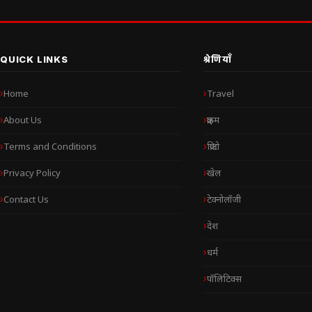
QUICK LINKS
श्रेणियाँ
Home
Travel
About Us
क्राइम
Terms and Conditions
क्रिप्टो
Privacy Policy
खेल
Contact Us
टेक्नोलॉजी
देश
धर्म
पॉलिटिक्स