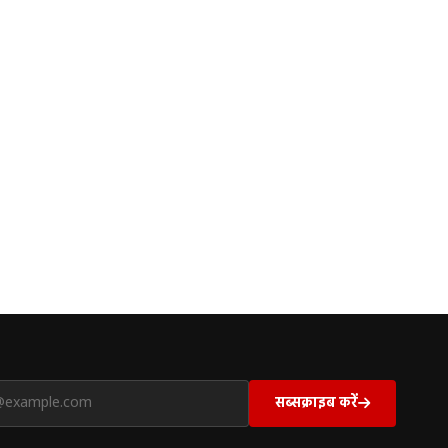
सब्सक्राइब करें