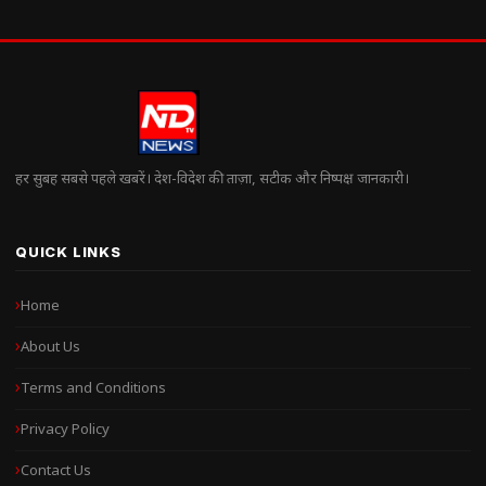
हर सुबह सबसे पहले खबरें। देश-विदेश की ताज़ा, सटीक और निष्पक्ष जानकारी।
QUICK LINKS
Home
About Us
Terms and Conditions
Privacy Policy
Contact Us