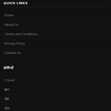
QUICK LINKS
Home
About Us
Terms and Conditions
Privacy Policy
Contact Us
श्रेणियाँ
Travel
क्राइम
क्रिप्टो
खेल