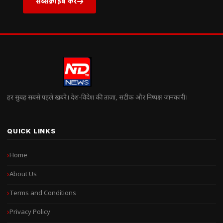
सब्सक्राइब करें
हर सुबह सबसे पहले खबरें। देश-विदेश की ताज़ा, सटीक और निष्पक्ष जानकारी।
QUICK LINKS
Home
About Us
Terms and Conditions
Privacy Policy