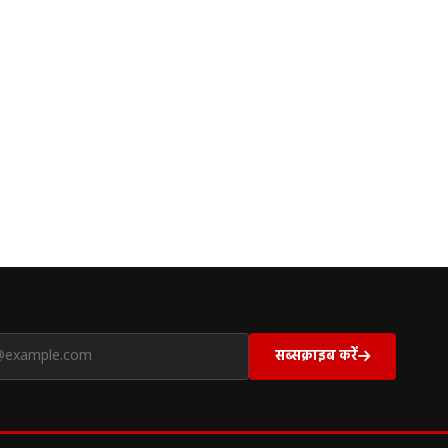
सब्सक्राइब करें