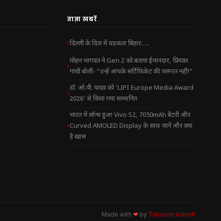
ताज़ा खबरें
दिल्ली के दिल में धड़कता बिहार…..
मोहन भागवत ने Gen Z को बताया ईमानदार, प्रियंका
गांधी बोलीं- “उन्हें आपके सर्टिफिकेट की जरूरत नहीं!”
डॉ. ओ.पी. यादव को ‘LIPI Europe Media Award
2026’ से किया गया सम्मानित
भारत में लॉन्च हुआ Vivo S2, 7050mAh बैटरी और
Curved AMOLED Display के साथ जानें और क्या
है खास
Made with
❤
by
Tahseen Ashrafi