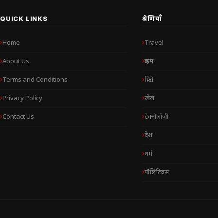
QUICK LINKS
श्रेणियाँ
Home
Travel
About Us
क्राइम
Terms and Conditions
क्रिप्टो
Privacy Policy
खेल
Contact Us
टेक्नोलॉजी
देश
धर्म
पॉलिटिक्स