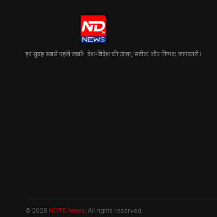
हर सुबह सबसे पहले खबरें। देश-विदेश की ताज़ा, सटीक और निष्पक्ष जानकारी।
© 2026
NOTD News
. All rights reserved.