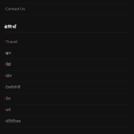
Contact Us
श्रेणियाँ
Travel
क्राइम
क्रिप्टो
खेल
टेक्नोलॉजी
देश
धर्म
पॉलिटिक्स