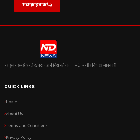
सब्सक्राइब करें
हर सुबह सबसे पहले खबरें। देश-विदेश की ताज़ा, सटीक और निष्पक्ष जानकारी।
QUICK LINKS
Home
About Us
Terms and Conditions
Privacy Policy