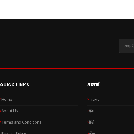
QUICK LINKS
श्रेणियाँ
Home
Travel
About Us
क्राइम
Terms and Conditions
क्रिप्टो
Privacy Policy
खेल