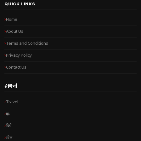
QUICK LINKS
Home
About Us
Terms and Conditions
Privacy Policy
Contact Us
श्रेणियाँ
Travel
क्राइम
क्रिप्टो
खेल