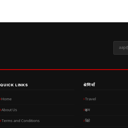
QUICK LINKS
श्रेणियाँ
Home
Travel
About Us
क्राइम
Terms and Conditions
क्रिप्टो