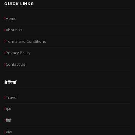
QUICK LINKS
Home
About Us
Terms and Conditions
Privacy Policy
Contact Us
श्रेणियाँ
Travel
क्राइम
क्रिप्टो
खेल