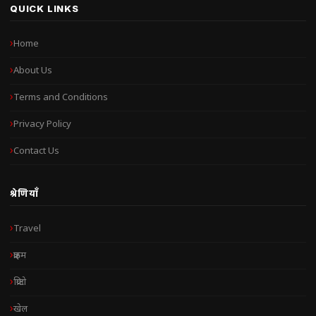
QUICK LINKS
Home
About Us
Terms and Conditions
Privacy Policy
Contact Us
श्रेणियाँ
Travel
क्राइम
क्रिप्टो
खेल