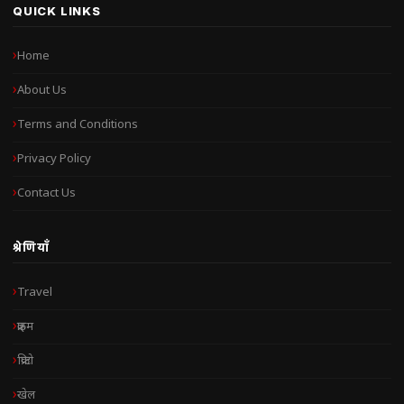
QUICK LINKS
Home
About Us
Terms and Conditions
Privacy Policy
Contact Us
श्रेणियाँ
Travel
क्राइम
क्रिप्टो
खेल