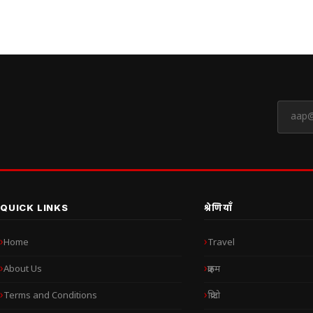
QUICK LINKS
श्रेणियाँ
Home
Travel
About Us
क्राइम
Terms and Conditions
क्रिप्टो