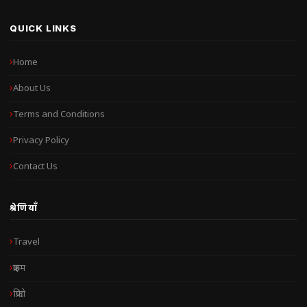
QUICK LINKS
Home
About Us
Terms and Conditions
Privacy Policy
Contact Us
श्रेणियाँ
Travel
क्राइम
क्रिप्टो