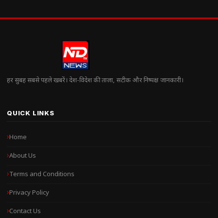
हर सुबह सबसे पहले खबरें। देश-विदेश की ताज़ा, सटीक और निष्पक्ष जानकारी।
QUICK LINKS
Home
About Us
Terms and Conditions
Privacy Policy
Contact Us