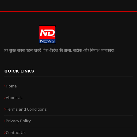
हर सुबह सबसे पहले खबरें। देश-विदेश की ताज़ा, सटीक और निष्पक्ष जानकारी।
QUICK LINKS
Home
About Us
Terms and Conditions
Privacy Policy
Contact Us