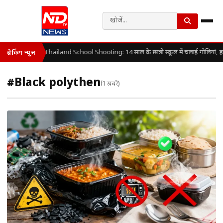
Thailand School Shooting: 14 साल के छात्र ने स्कूल में चलाई गोलियां, 
ब्रेकिंग न्यूज़
#Black polythen
(1 खबरें)