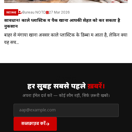
Bureau NOTD
27 Mar 2026
स्वास्थ्य
सावधान! काले प्लास्टिक में पैक खाना आपकी सेहत को कर सकता है
नुकसान
बाहर से मंगाया खाना अक्सर काले प्लास्टिक के डिब्बों में आता है, लेकिन क्या
यह सच...
// न्यूज़लेटर
हर सुबह सबसे पहले
ख़बरें।
अपना ईमेल दर्ज करें — कोई स्पैम नहीं, सिर्फ ज़रूरी खबरें।
सब्सक्राइब करें