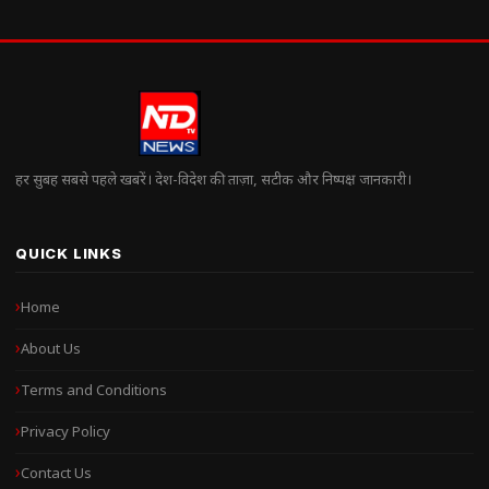
हर सुबह सबसे पहले खबरें। देश-विदेश की ताज़ा, सटीक और निष्पक्ष जानकारी।
QUICK LINKS
Home
About Us
Terms and Conditions
Privacy Policy
Contact Us