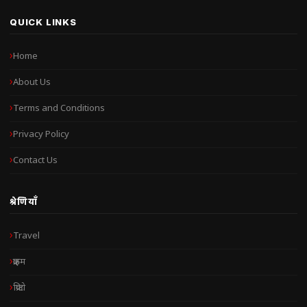
QUICK LINKS
Home
About Us
Terms and Conditions
Privacy Policy
Contact Us
श्रेणियाँ
Travel
क्राइम
क्रिप्टो