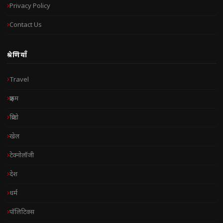
Privacy Policy
Contact Us
श्रेणियाँ
Travel
क्राइम
क्रिप्टो
खेल
टेक्नोलॉजी
देश
धर्म
पॉलिटिक्स