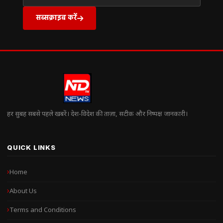
सब्सक्राइब करें
हर सुबह सबसे पहले खबरें। देश-विदेश की ताज़ा, सटीक और निष्पक्ष जानकारी।
QUICK LINKS
Home
About Us
Terms and Conditions