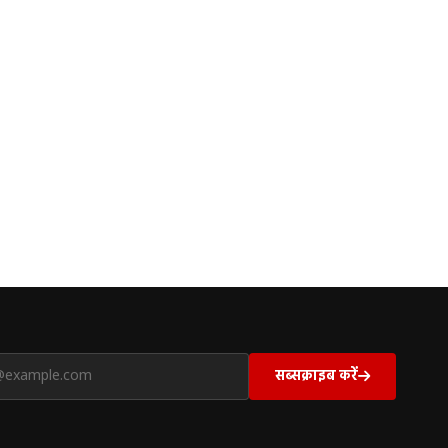
सब्सक्राइब करें