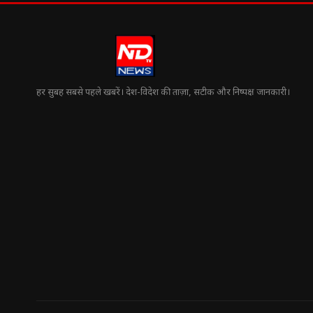
हर सुबह सबसे पहले खबरें। देश-विदेश की ताज़ा, सटीक और निष्पक्ष जानकारी।