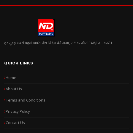
हर सुबह सबसे पहले खबरें। देश-विदेश की ताज़ा, सटीक और निष्पक्ष जानकारी।
QUICK LINKS
Home
About Us
Terms and Conditions
Privacy Policy
Contact Us