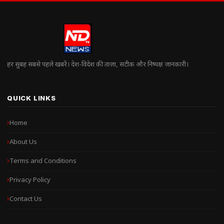
हर सुबह सबसे पहले खबरें। देश-विदेश की ताज़ा, सटीक और निष्पक्ष जानकारी।
QUICK LINKS
Home
About Us
Terms and Conditions
Privacy Policy
Contact Us