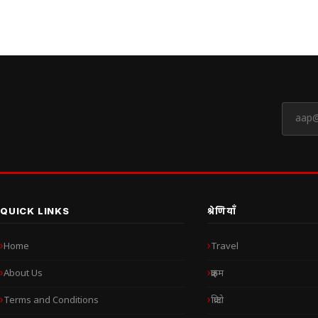
QUICK LINKS
श्रेणियाँ
Home
Travel
About Us
क्राइम
Terms and Conditions
क्रिप्टो