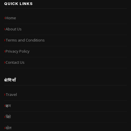
QUICK LINKS
Home
About Us
Terms and Conditions
Privacy Policy
Contact Us
श्रेणियाँ
Travel
क्राइम
क्रिप्टो
खेल