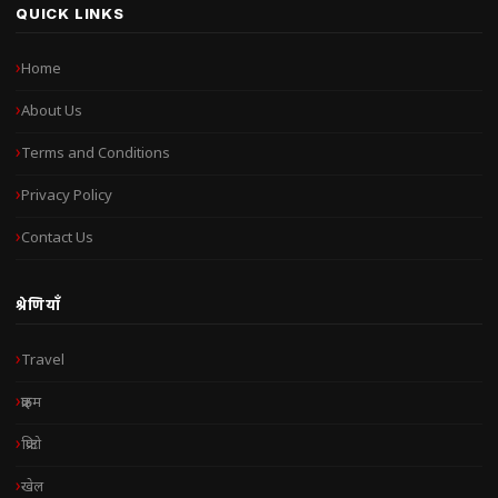
QUICK LINKS
Home
About Us
Terms and Conditions
Privacy Policy
Contact Us
श्रेणियाँ
Travel
क्राइम
क्रिप्टो
खेल