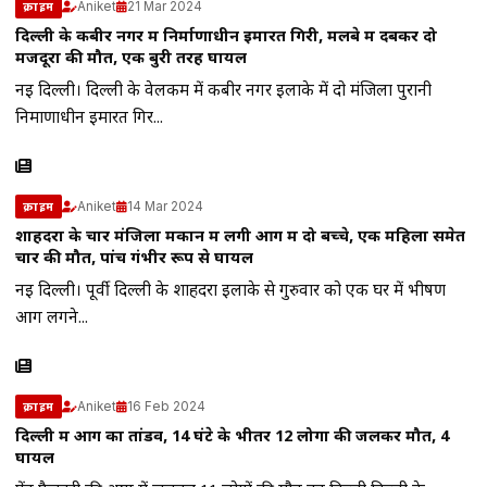
Aniket
21 Mar 2024
क्राइम
दिल्ली के कबीर नगर में निर्माणाधीन इमारत गिरी, मलबे में दबकर दो
मजदूरों की मौत, एक बुरी तरह घायल
नई दिल्ली। दिल्ली के वेलकम में कबीर नगर इलाके में दो मंजिला पुरानी
निर्माणाधीन इमारत गिर...
Aniket
14 Mar 2024
क्राइम
शाहदरा के चार मंजिला मकान में लगी आग में दो बच्चे, एक महिला समेत
चार की मौत, पांच गंभीर रूप से घायल
नई दिल्ली। पूर्वी दिल्ली के शाहदरा इलाके से गुरुवार को एक घर में भीषण
आग लगने...
Aniket
16 Feb 2024
क्राइम
दिल्ली में आग का तांडव, 14 घंटे के भीतर 12 लोगों की जलकर मौत, 4
घायल