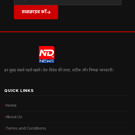
सब्सक्राइब करें
हर सुबह सबसे पहले खबरें। देश-विदेश की ताज़ा, सटीक और निष्पक्ष जानकारी।
QUICK LINKS
Home
About Us
Terms and Conditions