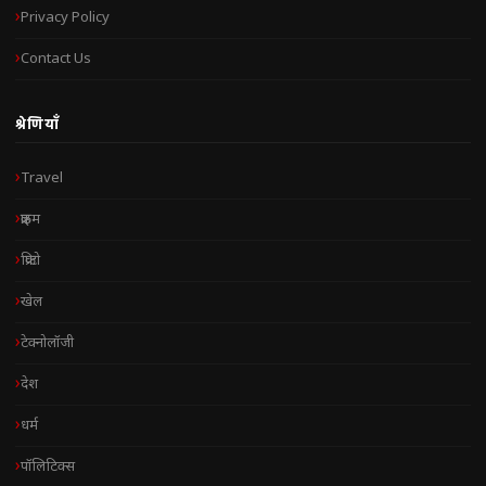
Privacy Policy
Contact Us
श्रेणियाँ
Travel
क्राइम
क्रिप्टो
खेल
टेक्नोलॉजी
देश
धर्म
पॉलिटिक्स