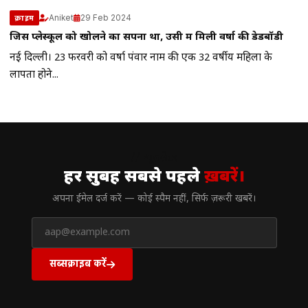
Aniket
29 Feb 2024
क्राइम
जिस प्लेस्कूल को खोलने का सपना था, उसी में मिली वर्षा की डेडबॉडी
नई दिल्ली। 23 फरवरी को वर्षा पंवार नाम की एक 32 वर्षीय महिला के
लापता होने...
// न्यूज़लेटर
हर सुबह सबसे पहले
ख़बरें।
अपना ईमेल दर्ज करें — कोई स्पैम नहीं, सिर्फ ज़रूरी खबरें।
सब्सक्राइब करें