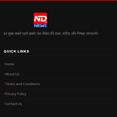
हर सुबह सबसे पहले खबरें। देश-विदेश की ताज़ा, सटीक और निष्पक्ष जानकारी।
QUICK LINKS
Home
About Us
Terms and Conditions
Privacy Policy
Contact Us